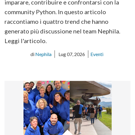
imparare, contribuire e confrontarsi con la
community Python. In questo articolo
raccontiamo i quattro trend che hanno
generato più discussione nel team Nephila.
Leggi l'articolo.
di
Nephila
Lug 07, 2026
Eventi