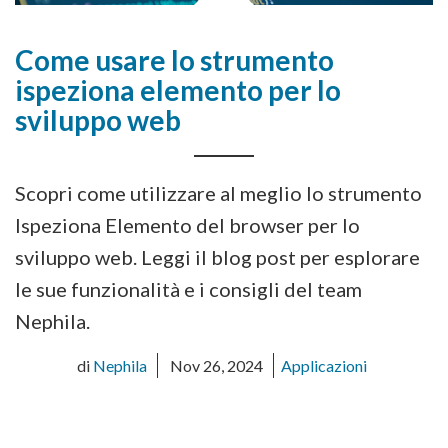
Come usare lo strumento
ispeziona elemento per lo
sviluppo web
Scopri come utilizzare al meglio lo strumento
Ispeziona Elemento del browser per lo
sviluppo web. Leggi il blog post per esplorare
le sue funzionalità e i consigli del team
Nephila.
di
Nephila
Nov 26, 2024
Applicazioni