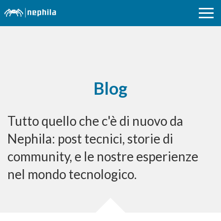
Blog
Tutto quello che c'è di nuovo da
Nephila: post tecnici, storie di
community, e le nostre esperienze
nel mondo tecnologico.