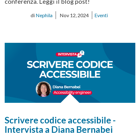
conferenza. Leggi il blog post!
di
Nephila
Nov 12, 2024
Eventi
Scrivere codice accessibile -
Intervista a Diana Bernabei