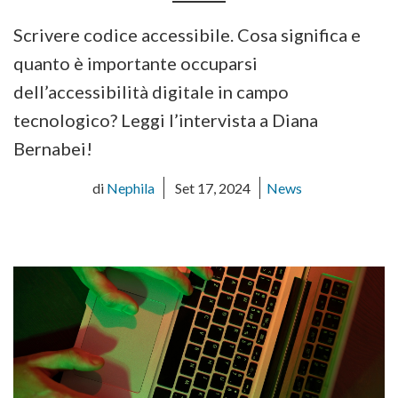
Scrivere codice accessibile. Cosa significa e
quanto è importante occuparsi
dell’accessibilità digitale in campo
tecnologico? Leggi l’intervista a Diana
Bernabei!
di
Nephila
Set 17, 2024
News