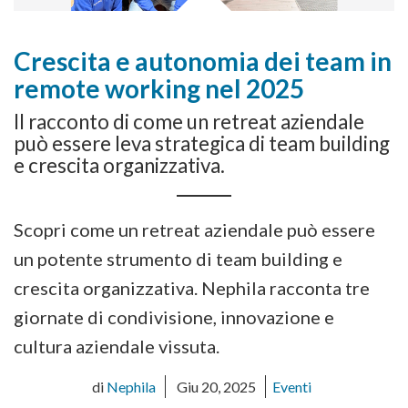
Crescita e autonomia dei team in
remote working nel 2025
Il racconto di come un retreat aziendale
può essere leva strategica di team building
e crescita organizzativa.
Scopri come un retreat aziendale può essere
un potente strumento di team building e
crescita organizzativa. Nephila racconta tre
giornate di condivisione, innovazione e
cultura aziendale vissuta.
di
Nephila
Giu 20, 2025
Eventi