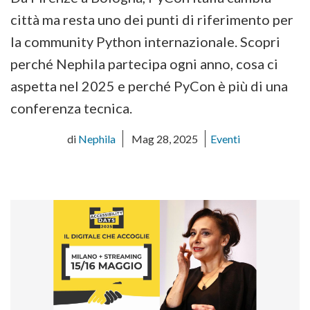
città ma resta uno dei punti di riferimento per
la community Python internazionale. Scopri
perché Nephila partecipa ogni anno, cosa ci
aspetta nel 2025 e perché PyCon è più di una
conferenza tecnica.
di
Nephila
Mag 28, 2025
Eventi