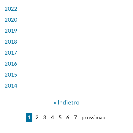
2022
2020
2019
2018
2017
2016
2015
2014
« Indietro
1
2
3
4
5
6
7
prossima »