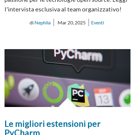
l'intervista esclusiva al team organizzativo!
di
Nephila
Mar 20, 2025
Eventi
Le migliori estensioni per
PyCharm