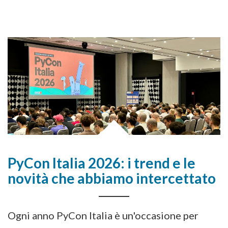
PyCon Italia 2026: i trend e le
novità che abbiamo intercettato
Ogni anno PyCon Italia è un'occasione per