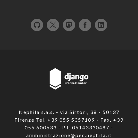
Nephila s.a.s. - via Sirtori, 38 - 50137
Firenze Tel. +39 055 5357189 - Fax. +39
055 600633 - P.I. 05143330487 -
amministrazione@pec.nephila.it