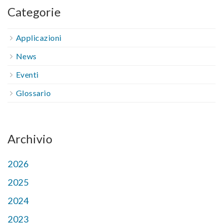
Categorie
Applicazioni
News
Eventi
Glossario
Archivio
2026
2025
2024
2023