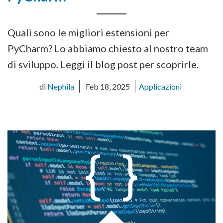
Quali sono le migliori estensioni per
PyCharm? Lo abbiamo chiesto al nostro team
di sviluppo. Leggi il blog post per scoprirle.
di
Nephila
Feb 18, 2025
Applicazioni