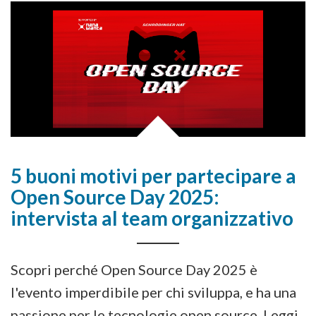
5 buoni motivi per partecipare a
Open Source Day 2025:
intervista al team organizzativo
Scopri perché Open Source Day 2025 è
l'evento imperdibile per chi sviluppa, e ha una
passione per le tecnologie open source. Leggi