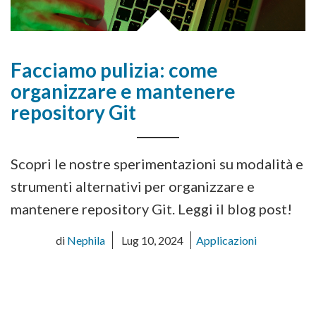
Facciamo pulizia: come
organizzare e mantenere
repository Git
Scopri le nostre sperimentazioni su modalità e
strumenti alternativi per organizzare e
mantenere repository Git. Leggi il blog post!
di
Nephila
Lug 10, 2024
Applicazioni