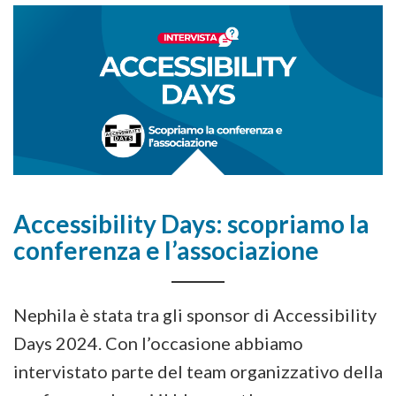
Accessibility Days: scopriamo la
conferenza e l’associazione
Nephila è stata tra gli sponsor di Accessibility
Days 2024. Con l’occasione abbiamo
intervistato parte del team organizzativo della