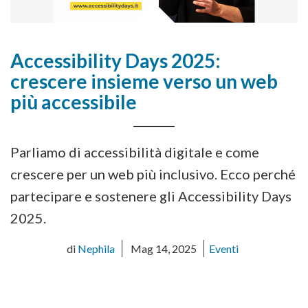
Accessibility Days 2025:
crescere insieme verso un web
più accessibile
Parliamo di accessibilità digitale e come
crescere per un web più inclusivo. Ecco perché
partecipare e sostenere gli Accessibility Days
2025.
di
Nephila
Mag 14, 2025
Eventi