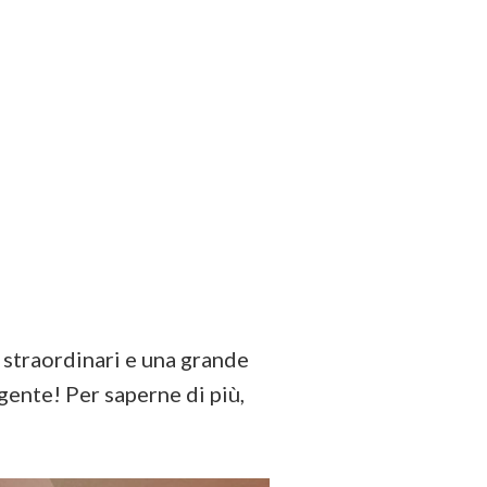
r straordinari e una grande
gente! Per saperne di più,