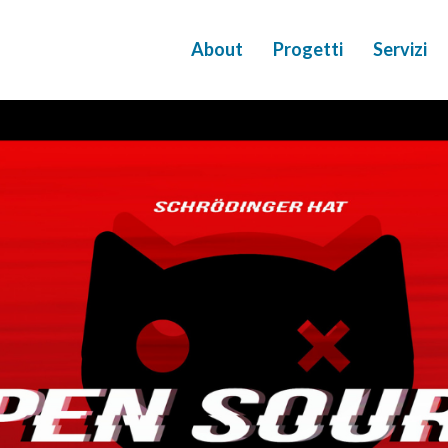
About
Progetti
Servizi