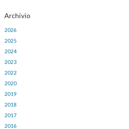
Archivio
2026
2025
2024
2023
2022
2020
2019
2018
2017
2016