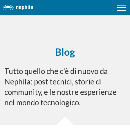
Blog
Tutto quello che c'è di nuovo da
Nephila: post tecnici, storie di
community, e le nostre esperienze
nel mondo tecnologico.