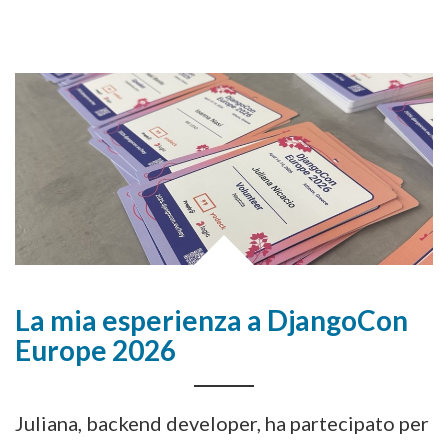
La mia esperienza a DjangoCon
Europe 2026
Juliana, backend developer, ha partecipato per