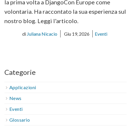
la prima volta a DjangoCon Europe come
volontaria. Ha raccontato la sua esperienza sul
nostro blog. Leggi l'articolo.
di
Juliana Nicacio
Giu 19, 2026
Eventi
Categorie
Applicazioni
News
Eventi
Glossario