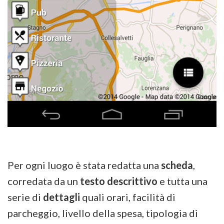
Per ogni luogo è stata redatta una
scheda
,
corredata da un
testo descrittivo
e tutta una
serie di
dettagli
quali orari, facilità di
parcheggio, livello della spesa, tipologia di