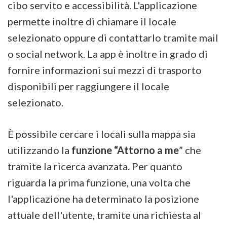
cibo servito e accessibilità. L'applicazione
permette inoltre di chiamare il locale
selezionato oppure di contattarlo tramite mail
o social network. La app è inoltre in grado di
fornire informazioni sui mezzi di trasporto
disponibili per raggiungere il locale
selezionato.
È possibile cercare i locali sulla mappa sia
utilizzando la
funzione “Attorno a me
” che
tramite la ricerca avanzata. Per quanto
riguarda la prima funzione, una volta che
l'applicazione ha determinato la posizione
attuale dell'utente, tramite una richiesta al