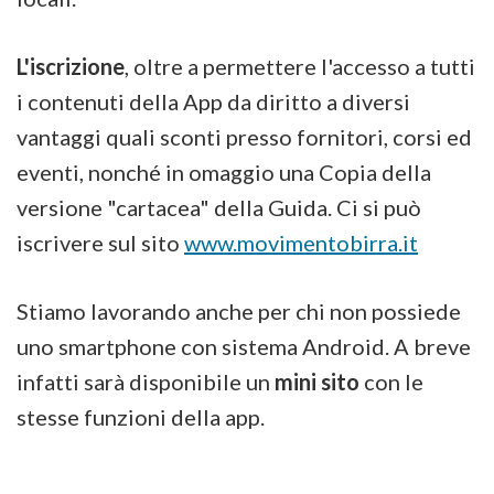
L'iscrizione
, oltre a permettere l'accesso a tutti
i contenuti della App da diritto a diversi
vantaggi quali sconti presso fornitori, corsi ed
eventi, nonché in omaggio una Copia della
versione "cartacea" della Guida. Ci si può
iscrivere sul sito
www.movimentobirra.it
Stiamo lavorando anche per chi non possiede
uno smartphone con sistema Android. A breve
infatti sarà disponibile un
mini sito
con le
stesse funzioni della app.