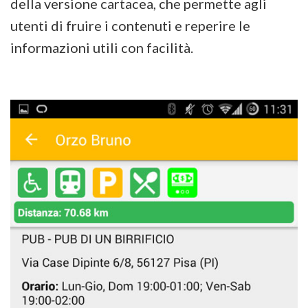
della versione cartacea, che permette agli
utenti di fruire i contenuti e reperire le
informazioni utili con facilità.