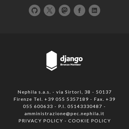
Nephila s.a.s. - via Sirtori, 38 - 50137
Firenze Tel. +39 055 5357189 - Fax. +39
055 600633 - P.I. 05143330487 -
amministrazione@pec.nephila.it
PRIVACY POLICY
-
COOKIE POLICY