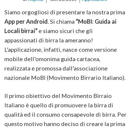
Siamo orgogliosi di presentare la nostra prima
App per Android
. Si chiama
“MoBI: Guida ai
Locali birrai”
e siamo sicuri che gli
appassionati di birra la ameranno!
L'applicazione, infatti, nasce come versione
mobile dell'omonima guida cartacea,
realizzata e promossa dall'associazione
nazionale MoBI (Movimento Birrario Italiano).
Il primo obiettivo del Movimento Birraio
Italiano è quello di promuovere la birra di
qualità ed il consumo consapevole di birra. Per
questo motivo hanno deciso di creare la prima