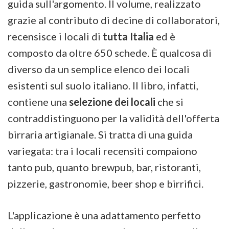
guida sull'argomento. Il volume, realizzato
grazie al contributo di decine di collaboratori,
recensisce i locali di
tutta Italia
ed è
composto da oltre 650 schede. È qualcosa di
diverso da un semplice elenco dei locali
esistenti sul suolo italiano. Il libro, infatti,
contiene una
selezione dei locali
che si
contraddistinguono per la validità dell'offerta
birraria artigianale. Si tratta di una guida
variegata: tra i locali recensiti compaiono
tanto pub, quanto brewpub, bar, ristoranti,
pizzerie, gastronomie, beer shop e birrifici.
L'applicazione è una adattamento perfetto