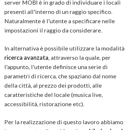
server MOBI è in grado di individuare i locali
presenti all'interno di un raggio specifico.
Naturalmente è l'utente a specificare nelle
impostazioni il raggio da considerare.
In alternativa è possibile utilizzare la modalità
ricerca avanzata
, attraverso la quale, per
l'appunto, l'utente definisce una serie di
parametri di ricerca, che spaziano dal nome
della città, al prezzo dei prodotti, alle
caratteristiche del locale (musica live,
accessibilità, ristorazione etc).
Per la realizzazione di questo lavoro abbiamo