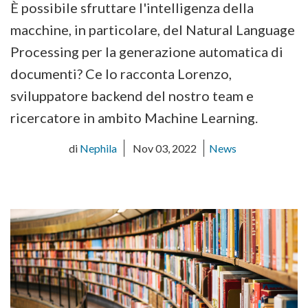
È possibile sfruttare l'intelligenza della
macchine, in particolare, del Natural Language
Processing per la generazione automatica di
documenti? Ce lo racconta Lorenzo,
sviluppatore backend del nostro team e
ricercatore in ambito Machine Learning.
di
Nephila
Nov 03, 2022
News