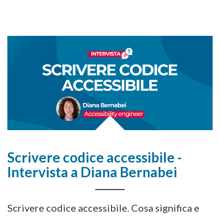
Scrivere codice accessibile -
Intervista a Diana Bernabei
Scrivere codice accessibile. Cosa significa e