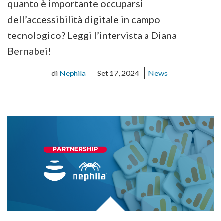
quanto è importante occuparsi
dell’accessibilità digitale in campo
tecnologico? Leggi l’intervista a Diana
Bernabei!
di
Nephila
Set 17, 2024
News